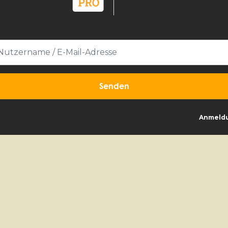
Anmeld